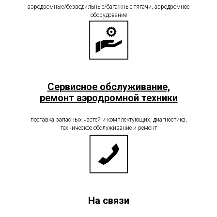
аэродромные/безводильные/багажные тягачи, аэродромное
оборудование
Сервисное обслуживание,
ремонт аэродромной техники
поставка запасных частей и комплектующих, диагностика,
техническое обслуживание и ремонт
На связи