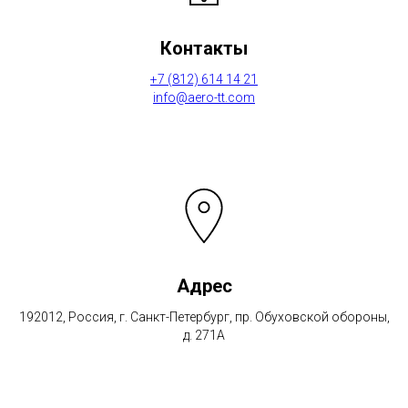
Контакты
+7 (812) 614 14 21
info@aero-tt.com
Адрес
192012, Россия, г. Санкт-Петербург, пр. Обуховской обороны,
д. 271А