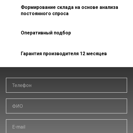
Формирование склада на основе анализа
постоянного спроса
Оперативный подбор
Гарантия производителя 12 месяцев