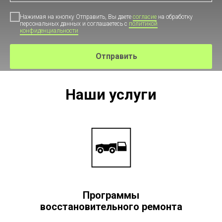
Нажимая на кнопку Отправить, Вы даете
согласие
на обработку
персональных данных и соглашаетесь c
политикой
конфиденциальности
Отправить
Наши услуги
Программы
восстановительного ремонта