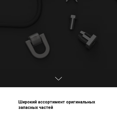
Широкий ассортимент оригинальных
запасных частей