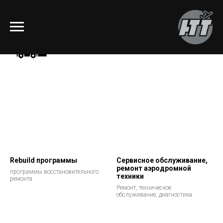
Rebuild программы
Сервисное обслуживание,
ремонт аэродромной
программы восстановительного
техники
ремонта
Ремонт, техническое
обслуживание, диагностика