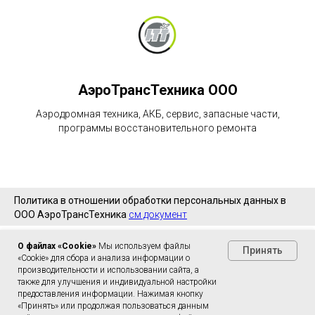
АэроТрансТехника ООО
Аэродромная техника, АКБ, сервис, запасные части,
программы восстановительного ремонта
Политика в отношении обработки персональных данных в
ООО АэроТрансТехника
см документ
О файлах «Cookie»
Мы используем файлы
Принять
«Cookie» для сбора и анализа информации о
производительности и использовании сайта, а
также для улучшения и индивидуальной настройки
предоставления информации. Нажимая кнопку
«Принять» или продолжая пользоваться данным