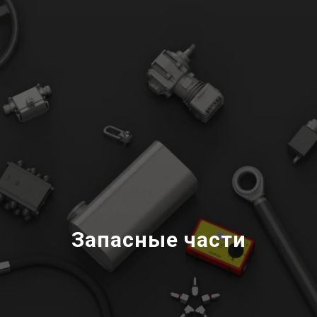
Запасные части